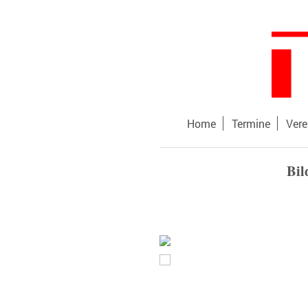
Home
Termine
Vere
Bil